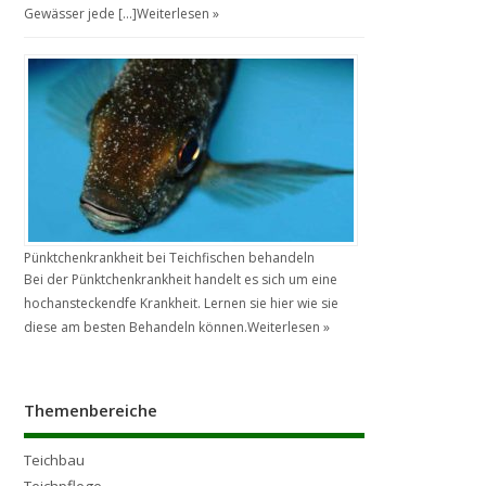
Gewässer jede […]
Weiterlesen »
Pünktchenkrankheit bei Teichfischen behandeln
Bei der Pünktchenkrankheit handelt es sich um eine
hochansteckendfe Krankheit. Lernen sie hier wie sie
diese am besten Behandeln können.
Weiterlesen »
Themenbereiche
Teichbau
Teichpflege