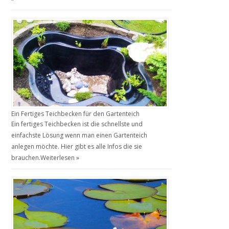
Ein Fertiges Teichbecken für den Gartenteich
Ein fertiges Teichbecken ist die schnellste und
einfachste Lösung wenn man einen Gartenteich
anlegen möchte. Hier gibt es alle Infos die sie
brauchen.
Weiterlesen »