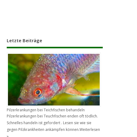
Letzte Beiträge
Pilzerkrankungen bei Teichfischen behandeln
Pilzerkrankungen bei Teuchfischen enden oft tödlich.
Schnelles handeln ist gefordert . Lesen sie wie sie
gegen Pilzkrankheiten ankämpfen können.
Weiterlesen
»