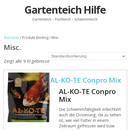
Gartenteich Hilfe
Gartenteich – Fischteich – Schwimmteich
Startseite
/ Produkt Binding / Misc.
Misc.
Zeigt alle 9 Ergebnisse
AL-KO-TE Conpro Mix
AL-KO-TE Conpro
Mix
Die Schwimmfähigkeit erleichtert
auch die Dosierung, da zu sehen
ist, wie viel Futter in einem
Zeitraum gefressen wird bzw.