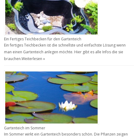
Ein Fertiges Teichbecken für den Gartenteich
Ein fertiges Teichbecken ist die schnellste und einfachste Lösung wenn
man einen Gartenteich anlegen möchte. Hier gibt es alle Infos die sie
brauchen.
Weiterlesen »
Gartenteich im Sommer
Im Sommer wirkt ein Gartenteich besonders schön. Die Pflanzen zeigen