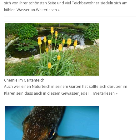
sich von ihrer schönsten Seite und viel Teichbewohner siedeln sich am
kühlen Wasser an.
Weiterlesen »
Chemie im Gartenteich
Auch wer einen Naturteich in seinem Garten hat sollte sich darüber im
Klaren sein dass auch in diesem Gewässer jede […]
Weiterlesen »