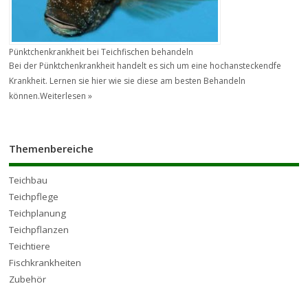
Pünktchenkrankheit bei Teichfischen behandeln
Bei der Pünktchenkrankheit handelt es sich um eine hochansteckendfe
Krankheit. Lernen sie hier wie sie diese am besten Behandeln
können.
Weiterlesen »
Themenbereiche
Teichbau
Teichpflege
Teichplanung
Teichpflanzen
Teichtiere
Fischkrankheiten
Zubehör