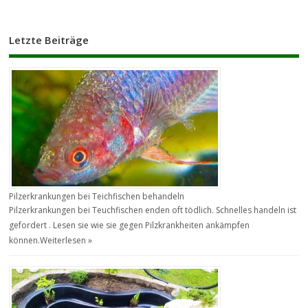
Letzte Beiträge
Pilzerkrankungen bei Teichfischen behandeln
Pilzerkrankungen bei Teuchfischen enden oft tödlich. Schnelles handeln ist
gefordert . Lesen sie wie sie gegen Pilzkrankheiten ankämpfen
können.
Weiterlesen »