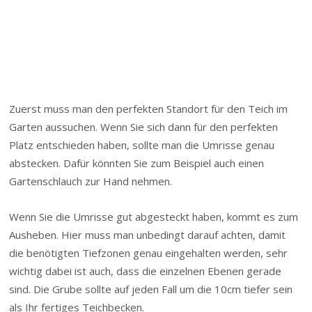
Zuerst muss man den perfekten Standort für den Teich im
Garten aussuchen. Wenn Sie sich dann für den perfekten
Platz entschieden haben, sollte man die Umrisse genau
abstecken. Dafür könnten Sie zum Beispiel auch einen
Gartenschlauch zur Hand nehmen.
Wenn Sie die Umrisse gut abgesteckt haben, kommt es zum
Ausheben. Hier muss man unbedingt darauf achten, damit
die benötigten Tiefzonen genau eingehalten werden, sehr
wichtig dabei ist auch, dass die einzelnen Ebenen gerade
sind. Die Grube sollte auf jeden Fall um die 10cm tiefer sein
als Ihr fertiges Teichbecken.