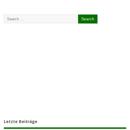
Letzte Beiträge