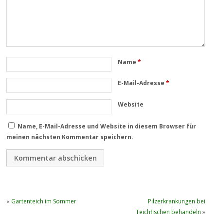
Name
*
E-Mail-Adresse
*
Website
Name, E-Mail-Adresse und Website in diesem Browser für
meinen nächsten Kommentar speichern.
«
Gartenteich im Sommer
Pilzerkrankungen bei
Teichfischen behandeln
»