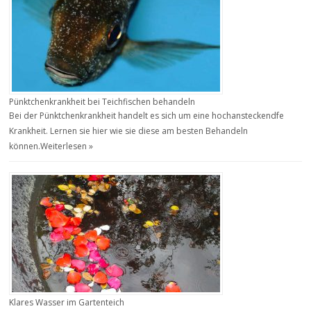
Pünktchenkrankheit bei Teichfischen behandeln
Bei der Pünktchenkrankheit handelt es sich um eine hochansteckendfe
Krankheit. Lernen sie hier wie sie diese am besten Behandeln
können.
Weiterlesen »
Klares Wasser im Gartenteich