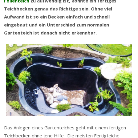
Folienteich
zu aufwendig ist, könnte ein fertiges
Teichbecken genau das Richtige sein. Ohne viel
Aufwand ist so ein Becken einfach und schnell
eingebaut und ein Unterschied zum normalen
Gartenteich ist danach nicht erkennbar.
Das Anlegen eines Gartenteiches geht mit einem fertigen
Teichbecken ohne jene Hilfe. Die meisten Fertigteiche