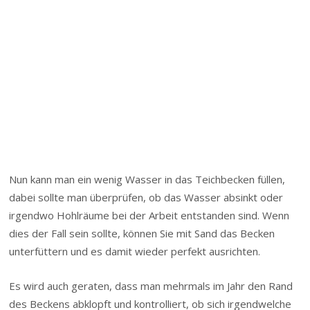
Nun kann man ein wenig Wasser in das Teichbecken füllen,
dabei sollte man überprüfen, ob das Wasser absinkt oder
irgendwo Hohlräume bei der Arbeit entstanden sind. Wenn
dies der Fall sein sollte, können Sie mit Sand das Becken
unterfüttern und es damit wieder perfekt ausrichten.
Es wird auch geraten, dass man mehrmals im Jahr den Rand
des Beckens abklopft und kontrolliert, ob sich irgendwelche