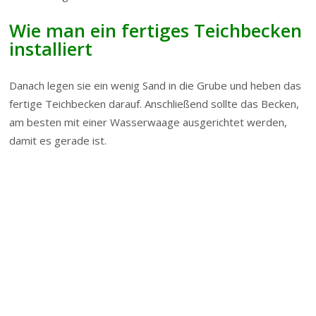
Wie man ein fertiges Teichbecken
installiert
Danach legen sie ein wenig Sand in die Grube und heben das
fertige Teichbecken darauf. Anschließend sollte das Becken,
am besten mit einer Wasserwaage ausgerichtet werden,
damit es gerade ist.