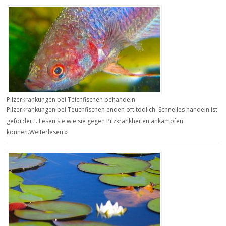
Pilzerkrankungen bei Teichfischen behandeln
Pilzerkrankungen bei Teuchfischen enden oft tödlich. Schnelles handeln ist
gefordert . Lesen sie wie sie gegen Pilzkrankheiten ankämpfen
können.
Weiterlesen »