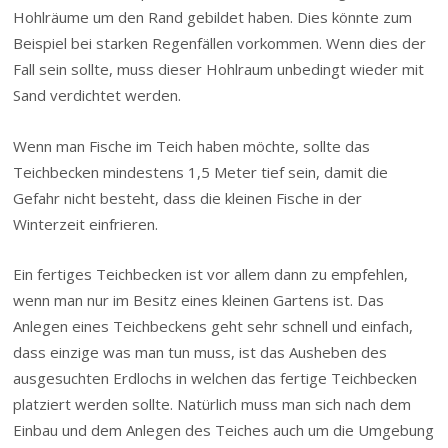
Hohlräume um den Rand gebildet haben. Dies könnte zum
Beispiel bei starken Regenfällen vorkommen. Wenn dies der
Fall sein sollte, muss dieser Hohlraum unbedingt wieder mit
Sand verdichtet werden.
Wenn man Fische im Teich haben möchte, sollte das
Teichbecken mindestens 1,5 Meter tief sein, damit die
Gefahr nicht besteht, dass die kleinen Fische in der
Winterzeit einfrieren.
Ein fertiges Teichbecken ist vor allem dann zu empfehlen,
wenn man nur im Besitz eines kleinen Gartens ist. Das
Anlegen eines Teichbeckens geht sehr schnell und einfach,
dass einzige was man tun muss, ist das Ausheben des
ausgesuchten Erdlochs in welchen das fertige Teichbecken
platziert werden sollte. Natürlich muss man sich nach dem
Einbau und dem Anlegen des Teiches auch um die Umgebung