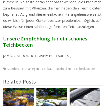
kümmern. Sie sollte daran angepasst werden, dies kann man
zum Beispiel, mit Pflanzen, die man neben den Teich dichter
bepflanzt. Aufgrund dieser einfachen Herangehensweise ist
es wirklich für jeden Gartenbesitzer problemlos möglich, auf
diese Weise einen schönen, geformten Teich anzulegen.
Unsere Empfehlung für ein schönes
Teichbecken
[AMAZONPRODUCTS asin=“B00160I1LS“]
Standort
,
Teich anlegen
,
Teichbau
,
Teichbecken
,
Teichbeckentiefe
Related Posts