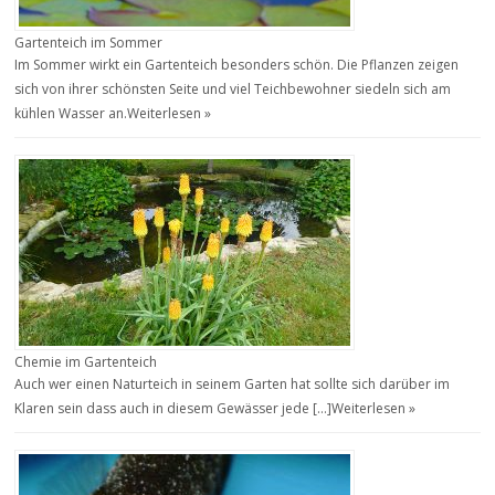
Gartenteich im Sommer
Im Sommer wirkt ein Gartenteich besonders schön. Die Pflanzen zeigen
sich von ihrer schönsten Seite und viel Teichbewohner siedeln sich am
kühlen Wasser an.
Weiterlesen »
Chemie im Gartenteich
Auch wer einen Naturteich in seinem Garten hat sollte sich darüber im
Klaren sein dass auch in diesem Gewässer jede […]
Weiterlesen »