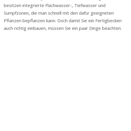
besitzen integrierte Flachwasser-, Tiefwasser und
Sumpfzonen, die man schnell mit den dafür geeigneten
Pflanzen bepflanzen kann. Doch damit Sie ein Fertigbecken
auch richtig einbauen, müssen Sie ein paar Dinge beachten.