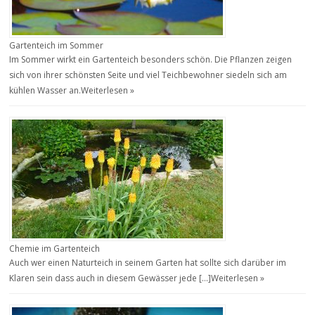
Gartenteich im Sommer
Im Sommer wirkt ein Gartenteich besonders schön. Die Pflanzen zeigen
sich von ihrer schönsten Seite und viel Teichbewohner siedeln sich am
kühlen Wasser an.
Weiterlesen »
Chemie im Gartenteich
Auch wer einen Naturteich in seinem Garten hat sollte sich darüber im
Klaren sein dass auch in diesem Gewässer jede […]
Weiterlesen »