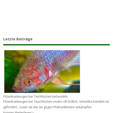
Letzte Beiträge
Pilzerkrankungen bei Teichfischen behandeln
Pilzerkrankungen bei Teuchfischen enden oft tödlich. Schnelles handeln ist
gefordert . Lesen sie wie sie gegen Pilzkrankheiten ankämpfen
können.
Weiterlesen »