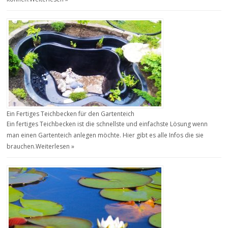
Ein Fertiges Teichbecken für den Gartenteich
Ein fertiges Teichbecken ist die schnellste und einfachste Lösung wenn
man einen Gartenteich anlegen möchte. Hier gibt es alle Infos die sie
brauchen.
Weiterlesen »