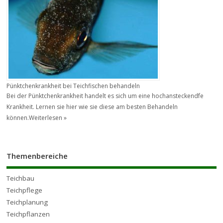
Pünktchenkrankheit bei Teichfischen behandeln
Bei der Pünktchenkrankheit handelt es sich um eine hochansteckendfe
Krankheit. Lernen sie hier wie sie diese am besten Behandeln
können.
Weiterlesen »
Themenbereiche
Teichbau
Teichpflege
Teichplanung
Teichpflanzen