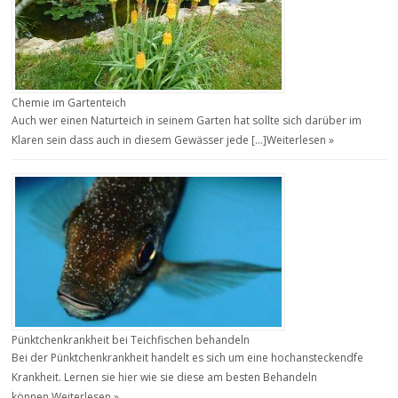
Chemie im Gartenteich
Auch wer einen Naturteich in seinem Garten hat sollte sich darüber im
Klaren sein dass auch in diesem Gewässer jede […]
Weiterlesen »
Pünktchenkrankheit bei Teichfischen behandeln
Bei der Pünktchenkrankheit handelt es sich um eine hochansteckendfe
Krankheit. Lernen sie hier wie sie diese am besten Behandeln
können.
Weiterlesen »