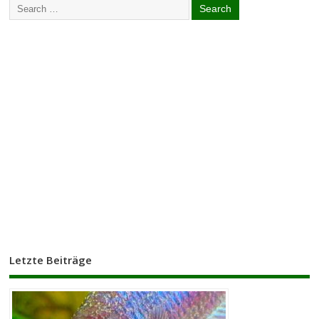
Letzte Beiträge