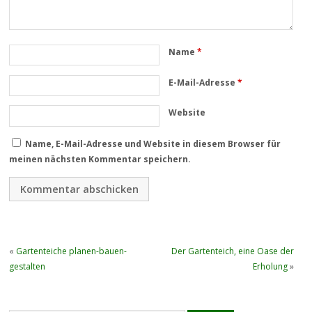
Name
*
E-Mail-Adresse
*
Website
Name, E-Mail-Adresse und Website in diesem Browser für
meinen nächsten Kommentar speichern.
«
Gartenteiche planen-bauen-
Der Gartenteich, eine Oase der
gestalten
Erholung
»