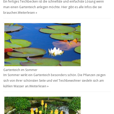
Ein fertiges Teichbecken ist die schnellste und einfachste Lösung wenn
man einen Gartenteich anlegen möchte. Hier gibt es alle Infos die sie
brauchen.
Weiterlesen »
Gartenteich im Sommer
Im Sommer wirkt ein Gartenteich besonders schön. Die Pflanzen zeigen
sich von ihrer schönsten Seite und viel Teichbewohner siedeln sich am
kühlen Wasser an.
Weiterlesen »