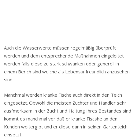
Auch die Wasserwerte müssen regelmäßig überprüft
werden und dem entsprechende Maßnahmen eingeleitet
werden falls diese zu stark schwanken oder generell in
einem Berich sind welche als Lebensunfreundlich anzusehen
sind.
Manchmal werden kranke Fische auch direkt in den Teich
eingesetzt. Obwohl die meisten Züchter und Händler sehr
ausfmerksam in der Zucht und Haltung Ihres Bestandes sind
kommt es manchmal vor daß er kranke Fiscshe an den
Kunden weitergibt und er diese dann in seinen Gartenteich
einsetzt.