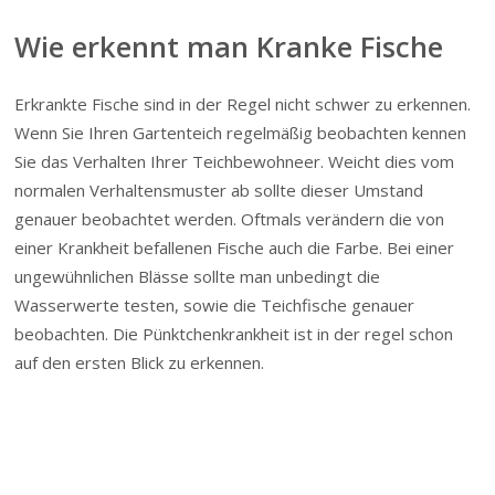
Wie erkennt man Kranke Fische
Erkrankte Fische sind in der Regel nicht schwer zu erkennen.
Wenn Sie Ihren Gartenteich regelmäßig beobachten kennen
Sie das Verhalten Ihrer Teichbewohneer. Weicht dies vom
normalen Verhaltensmuster ab sollte dieser Umstand
genauer beobachtet werden. Oftmals verändern die von
einer Krankheit befallenen Fische auch die Farbe. Bei einer
ungewühnlichen Blässe sollte man unbedingt die
Wasserwerte testen, sowie die Teichfische genauer
beobachten. Die Pünktchenkrankheit ist in der regel schon
auf den ersten Blick zu erkennen.