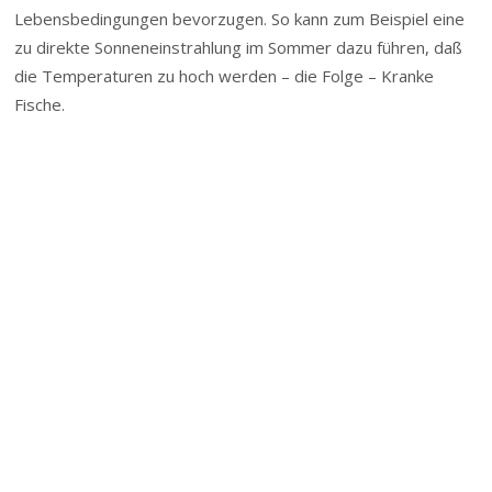
Lebensbedingungen bevorzugen. So kann zum Beispiel eine
zu direkte Sonneneinstrahlung im Sommer dazu führen, daß
die Temperaturen zu hoch werden – die Folge – Kranke
Fische.