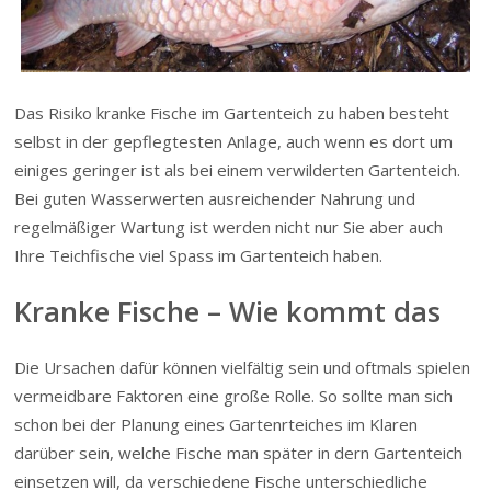
Das Risiko kranke Fische im Gartenteich zu haben besteht
selbst in der gepflegtesten Anlage, auch wenn es dort um
einiges geringer ist als bei einem verwilderten Gartenteich.
Bei guten Wasserwerten ausreichender Nahrung und
regelmäßiger Wartung ist werden nicht nur Sie aber auch
Ihre Teichfische viel Spass im Gartenteich haben.
Kranke Fische – Wie kommt das
Die Ursachen dafür können vielfältig sein und oftmals spielen
vermeidbare Faktoren eine große Rolle. So sollte man sich
schon bei der Planung eines Gartenrteiches im Klaren
darüber sein, welche Fische man später in dern Gartenteich
einsetzen will, da verschiedene Fische unterschiedliche