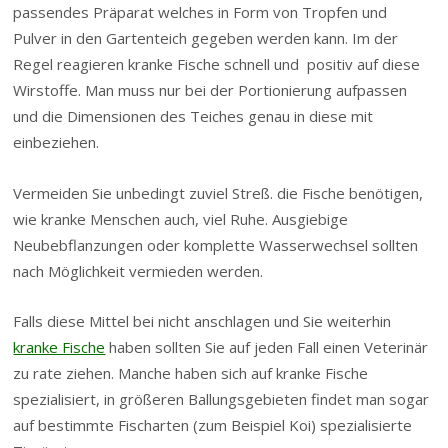
passendes Präparat welches in Form von Tropfen und
Pulver in den Gartenteich gegeben werden kann. Im der
Regel reagieren kranke Fische schnell und positiv auf diese
Wirstoffe. Man muss nur bei der Portionierung aufpassen
und die Dimensionen des Teiches genau in diese mit
einbeziehen.
Vermeiden Sie unbedingt zuviel Streß. die Fische benötigen,
wie kranke Menschen auch, viel Ruhe. Ausgiebige
Neubebflanzungen oder komplette Wasserwechsel sollten
nach Möglichkeit vermieden werden.
Falls diese Mittel bei nicht anschlagen und Sie weiterhin
kranke Fische
haben sollten Sie auf jeden Fall einen Veterinär
zu rate ziehen. Manche haben sich auf kranke Fische
spezialisiert, in größeren Ballungsgebieten findet man sogar
auf bestimmte Fischarten (zum Beispiel Koi) spezialisierte