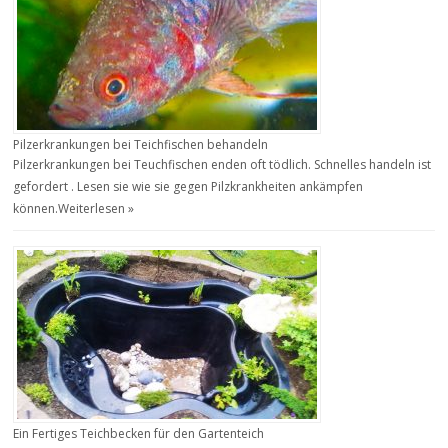
Pilzerkrankungen bei Teichfischen behandeln
Pilzerkrankungen bei Teuchfischen enden oft tödlich. Schnelles handeln ist
gefordert . Lesen sie wie sie gegen Pilzkrankheiten ankämpfen
können.
Weiterlesen »
Ein Fertiges Teichbecken für den Gartenteich