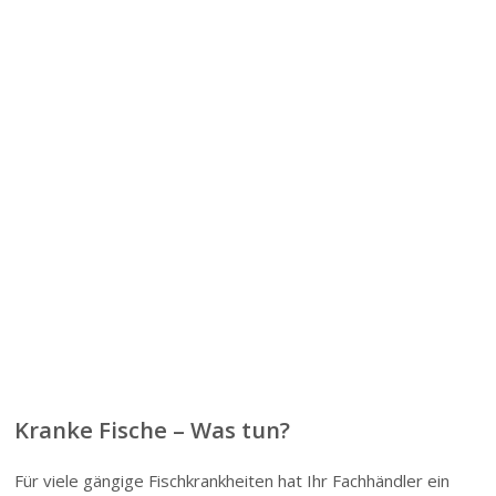
Kranke Fische – Was tun?
Für viele gängige Fischkrankheiten hat Ihr Fachhändler ein