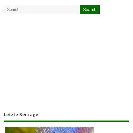
Letzte Beiträge