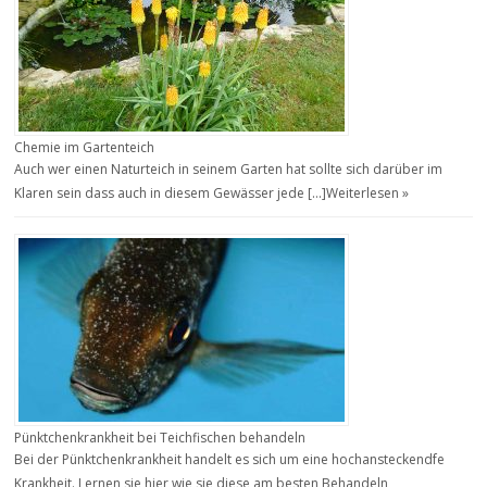
Chemie im Gartenteich
Auch wer einen Naturteich in seinem Garten hat sollte sich darüber im
Klaren sein dass auch in diesem Gewässer jede […]
Weiterlesen »
Pünktchenkrankheit bei Teichfischen behandeln
Bei der Pünktchenkrankheit handelt es sich um eine hochansteckendfe
Krankheit. Lernen sie hier wie sie diese am besten Behandeln