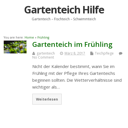
Gartenteich Hilfe
Gartenteich – Fischteich – Schwimmteich
You are here:
Home
»
Frühling
Gartenteich im Frühling
gartenteich
März 8, 2017
Teichpflege
No Comment
Nicht der Kalender bestimmt, wann Sie im
Frühling mit der Pflege Ihres Gartenteichs
beginnen sollten. Die Wetterverhältnisse sind
wichtiger als…
Weiterlesen