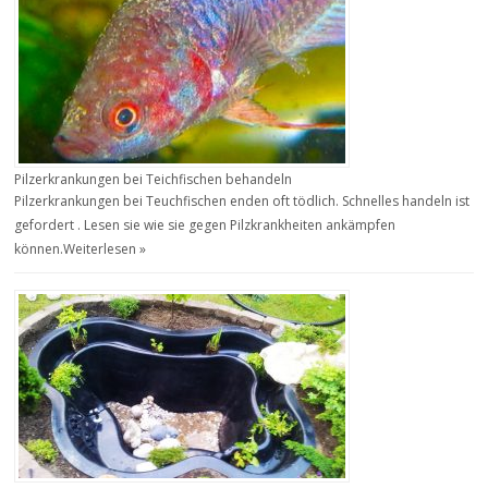
Pilzerkrankungen bei Teichfischen behandeln
Pilzerkrankungen bei Teuchfischen enden oft tödlich. Schnelles handeln ist
gefordert . Lesen sie wie sie gegen Pilzkrankheiten ankämpfen
können.
Weiterlesen »