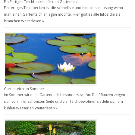
Ein Fertiges Teichbecken für den Gartenteich
Ein fertiges Teichbecken ist die schnellste und einfachste Lösung wenn
man einen Gartenteich anlegen möchte. Hier gibt es alle Infos die sie
brauchen.
Weiterlesen »
Gartenteich im Sommer
Im Sommer wirkt ein Gartenteich besonders schön. Die Pflanzen zeigen
sich von ihrer schönsten Seite und viel Teichbewohner siedeln sich am
kühlen Wasser an.
Weiterlesen »