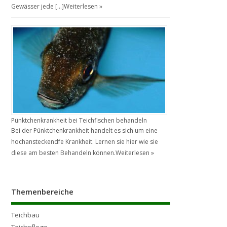
Gewässer jede […]
Weiterlesen »
Pünktchenkrankheit bei Teichfischen behandeln
Bei der Pünktchenkrankheit handelt es sich um eine
hochansteckendfe Krankheit. Lernen sie hier wie sie
diese am besten Behandeln können.
Weiterlesen »
Themenbereiche
Teichbau
Teichpflege