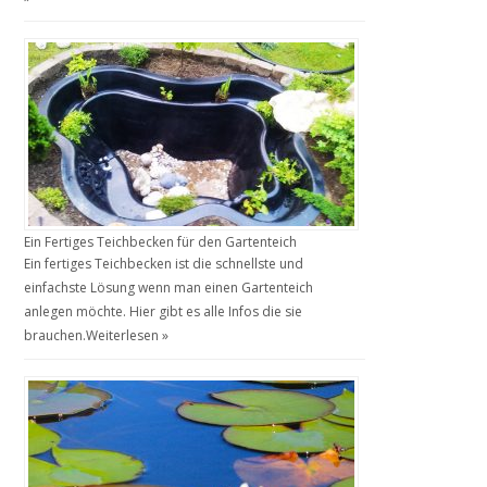
Ein Fertiges Teichbecken für den Gartenteich
Ein fertiges Teichbecken ist die schnellste und
einfachste Lösung wenn man einen Gartenteich
anlegen möchte. Hier gibt es alle Infos die sie
brauchen.
Weiterlesen »