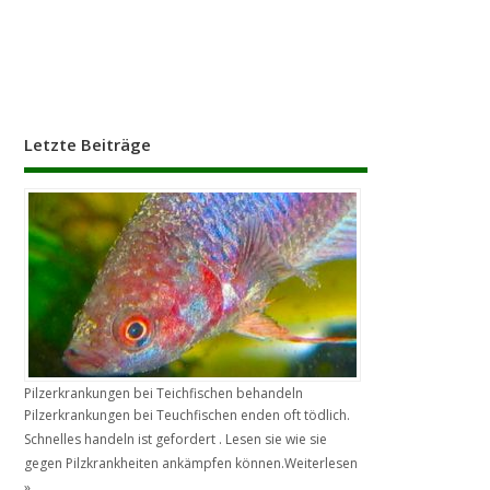
Letzte Beiträge
Pilzerkrankungen bei Teichfischen behandeln
Pilzerkrankungen bei Teuchfischen enden oft tödlich.
Schnelles handeln ist gefordert . Lesen sie wie sie
gegen Pilzkrankheiten ankämpfen können.
Weiterlesen
»