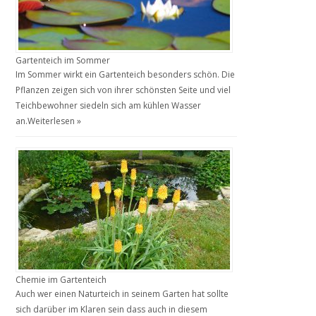
Gartenteich im Sommer
Im Sommer wirkt ein Gartenteich besonders schön. Die
Pflanzen zeigen sich von ihrer schönsten Seite und viel
Teichbewohner siedeln sich am kühlen Wasser
an.
Weiterlesen »
Chemie im Gartenteich
Auch wer einen Naturteich in seinem Garten hat sollte
sich darüber im Klaren sein dass auch in diesem