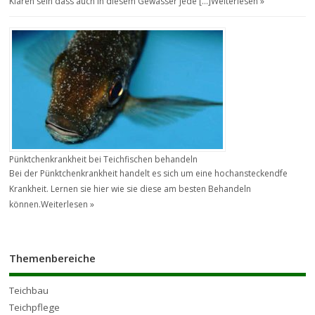
Klaren sein dass auch in diesem Gewässer jede […]
Weiterlesen »
Pünktchenkrankheit bei Teichfischen behandeln
Bei der Pünktchenkrankheit handelt es sich um eine hochansteckendfe
Krankheit. Lernen sie hier wie sie diese am besten Behandeln
können.
Weiterlesen »
Themenbereiche
Teichbau
Teichpflege