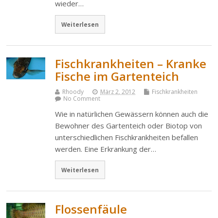
wieder…
Weiterlesen
Fischkrankheiten – Kranke
Fische im Gartenteich
Rhoody
März 2, 2012
Fischkrankheiten
No Comment
Wie in natürlichen Gewässern können auch die
Bewohner des Gartenteich oder Biotop von
unterschiedlichen Fischkrankheiten befallen
werden. Eine Erkrankung der…
Weiterlesen
Flossenfäule