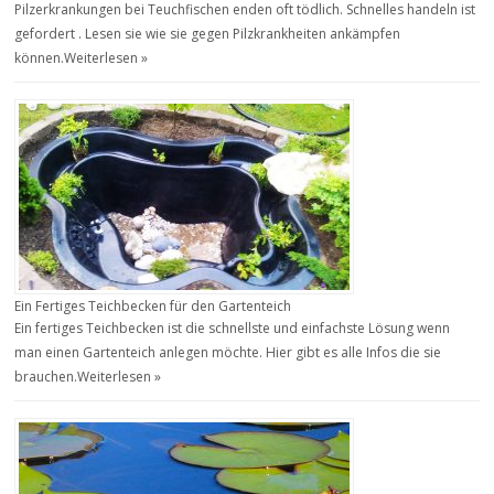
Pilzerkrankungen bei Teuchfischen enden oft tödlich. Schnelles handeln ist
gefordert . Lesen sie wie sie gegen Pilzkrankheiten ankämpfen
können.
Weiterlesen »
Ein Fertiges Teichbecken für den Gartenteich
Ein fertiges Teichbecken ist die schnellste und einfachste Lösung wenn
man einen Gartenteich anlegen möchte. Hier gibt es alle Infos die sie
brauchen.
Weiterlesen »