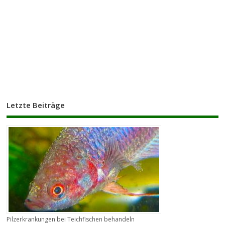
Letzte Beiträge
Pilzerkrankungen bei Teichfischen behandeln