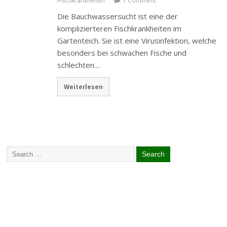
Fischkrankheiten
1 Comment
Die Bauchwassersucht ist eine der
komplizierteren Fischkrankheiten im
Gartenteich. Sie ist eine Virusinfektion, welche
besonders bei schwachen Fische und
schlechten…
Weiterlesen