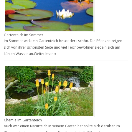
Gartenteich im Sommer
Im Sommer wirkt ein Gartenteich besonders schön. Die Pflanzen zeigen
sich von ihrer schönsten Seite und viel Teichbewohner siedeln sich am
kühlen Wasser an.
Weiterlesen »
Chemie im Gartenteich
Auch wer einen Naturteich in seinem Garten hat sollte sich darüber im