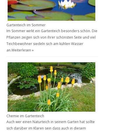
Gartenteich im Sommer
Im Sommer wirkt ein Gartenteich besonders schön. Die
Pflanzen zeigen sich von ihrer schönsten Seite und viel
Teichbewohner siedeln sich am kühlen Wasser
an.
Weiterlesen »
Chemie im Gartenteich
Auch wer einen Naturteich in seinem Garten hat sollte
sich darüber im Klaren sein dass auch in diesem