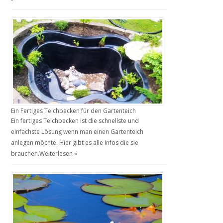
Ein Fertiges Teichbecken für den Gartenteich
Ein fertiges Teichbecken ist die schnellste und
einfachste Lösung wenn man einen Gartenteich
anlegen möchte. Hier gibt es alle Infos die sie
brauchen.
Weiterlesen »