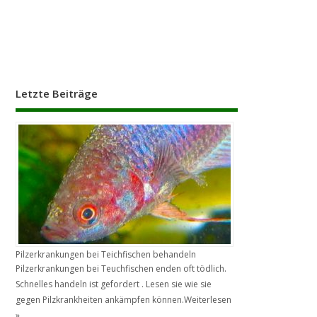
Letzte Beiträge
Pilzerkrankungen bei Teichfischen behandeln
Pilzerkrankungen bei Teuchfischen enden oft tödlich.
Schnelles handeln ist gefordert . Lesen sie wie sie
gegen Pilzkrankheiten ankämpfen können.
Weiterlesen
»