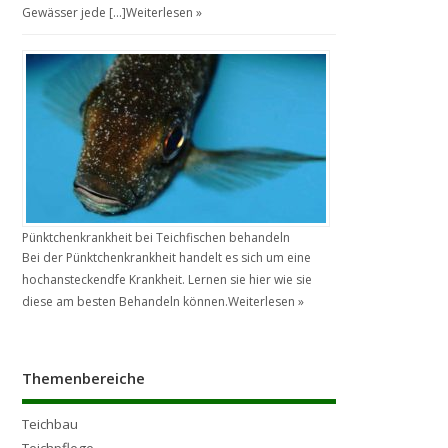
Gewässer jede […]
Weiterlesen »
Pünktchenkrankheit bei Teichfischen behandeln
Bei der Pünktchenkrankheit handelt es sich um eine
hochansteckendfe Krankheit. Lernen sie hier wie sie
diese am besten Behandeln können.
Weiterlesen »
Themenbereiche
Teichbau
Teichpflege