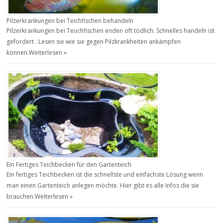
Pilzerkrankungen bei Teichfischen behandeln
Pilzerkrankungen bei Teuchfischen enden oft tödlich. Schnelles handeln ist
gefordert . Lesen sie wie sie gegen Pilzkrankheiten ankämpfen
können.
Weiterlesen »
Ein Fertiges Teichbecken für den Gartenteich
Ein fertiges Teichbecken ist die schnellste und einfachste Lösung wenn
man einen Gartenteich anlegen möchte. Hier gibt es alle Infos die sie
brauchen.
Weiterlesen »