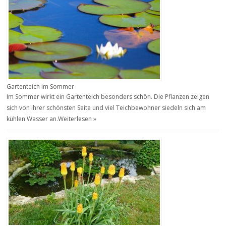
Gartenteich im Sommer
Im Sommer wirkt ein Gartenteich besonders schön. Die Pflanzen zeigen
sich von ihrer schönsten Seite und viel Teichbewohner siedeln sich am
kühlen Wasser an.
Weiterlesen »