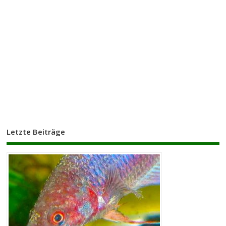
Letzte Beiträge