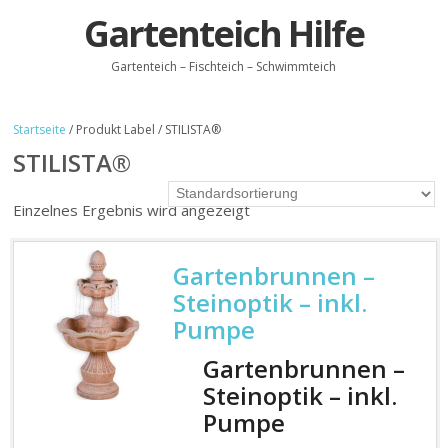
Gartenteich Hilfe
Gartenteich – Fischteich – Schwimmteich
Startseite
/ Produkt Label / STILISTA®
STILISTA®
Einzelnes Ergebnis wird angezeigt
Gartenbrunnen –
Steinoptik – inkl.
Pumpe
Gartenbrunnen –
Steinoptik – inkl.
Pumpe