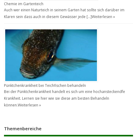
Chemie im Gartenteich
Auch wer einen Naturteich in seinem Garten hat sollte sich darüber im
Klaren sein dass auch in diesem Gewässer jede […]
Weiterlesen »
Pünktchenkrankheit bei Teichfischen behandeln
Bei der Pünktchenkrankheit handelt es sich um eine hochansteckendfe
Krankheit. Lernen sie hier wie sie diese am besten Behandeln
können.
Weiterlesen »
Themenbereiche