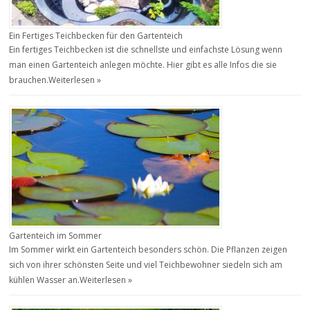
Ein Fertiges Teichbecken für den Gartenteich
Ein fertiges Teichbecken ist die schnellste und einfachste Lösung wenn
man einen Gartenteich anlegen möchte. Hier gibt es alle Infos die sie
brauchen.
Weiterlesen »
Gartenteich im Sommer
Im Sommer wirkt ein Gartenteich besonders schön. Die Pflanzen zeigen
sich von ihrer schönsten Seite und viel Teichbewohner siedeln sich am
kühlen Wasser an.
Weiterlesen »