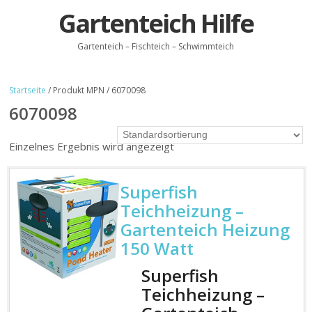
Gartenteich Hilfe
Gartenteich – Fischteich – Schwimmteich
Startseite
/ Produkt MPN / 6070098
6070098
Einzelnes Ergebnis wird angezeigt
Superfish
Teichheizung –
Gartenteich Heizung
150 Watt
Superfish
Teichheizung –