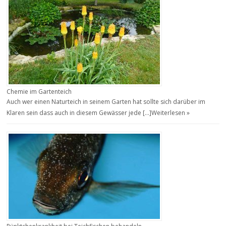
Chemie im Gartenteich
Auch wer einen Naturteich in seinem Garten hat sollte sich darüber im
Klaren sein dass auch in diesem Gewässer jede […]
Weiterlesen »