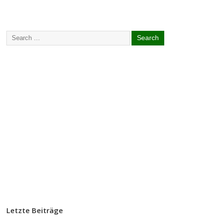
Letzte Beiträge