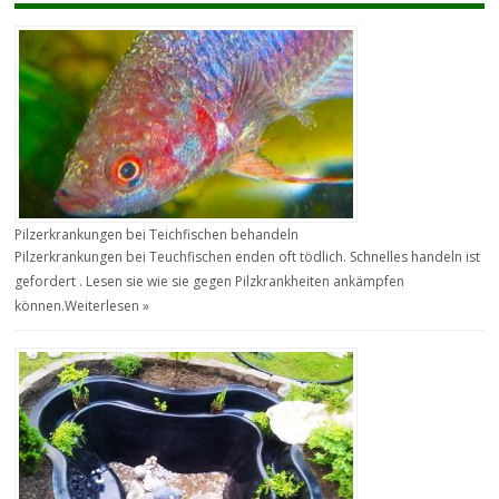
Pilzerkrankungen bei Teichfischen behandeln
Pilzerkrankungen bei Teuchfischen enden oft tödlich. Schnelles handeln ist
gefordert . Lesen sie wie sie gegen Pilzkrankheiten ankämpfen
können.
Weiterlesen »