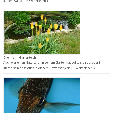
kühlen Wasser an.
Weiterlesen »
Chemie im Gartenteich
Auch wer einen Naturteich in seinem Garten hat sollte sich darüber im
Klaren sein dass auch in diesem Gewässer jede […]
Weiterlesen »