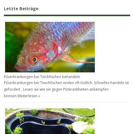
Letzte Beiträge
Pilzerkrankungen bei Teichfischen behandeln
Pilzerkrankungen bei Teuchfischen enden oft tödlich. Schnelles handeln ist
gefordert . Lesen sie wie sie gegen Pilzkrankheiten ankämpfen
können.
Weiterlesen »