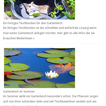
Ein Fertiges Teichbecken für den Gartenteich
Ein fertiges Teichbecken ist die schnellste und einfachste Lösung wenn
man einen Gartenteich anlegen möchte. Hier gibt es alle Infos die sie
brauchen.
Weiterlesen »
Gartenteich im Sommer
Im Sommer wirkt ein Gartenteich besonders schön. Die Pflanzen zeigen
sich von ihrer schönsten Seite und viel Teichbewohner siedeln sich am