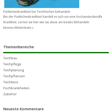
Pünktchenkrankheit bei Teichfischen behandeln
Bei der Pünktchenkrankheit handelt es sich um eine hochansteckendfe
Krankheit. Lernen sie hier wie sie diese am besten Behandeln
können.
Weiterlesen »
Themenbereiche
Teichbau
Teichpflege
Teichplanung
Teichpflanzen
Teichtiere
Fischkrankheiten
Zubehör
Neueste Kommentare