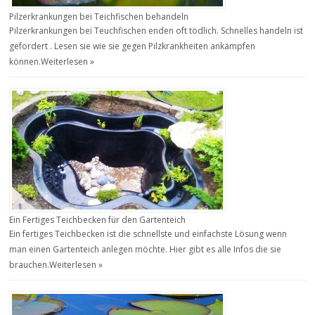
Pilzerkrankungen bei Teichfischen behandeln
Pilzerkrankungen bei Teuchfischen enden oft tödlich. Schnelles handeln ist
gefordert . Lesen sie wie sie gegen Pilzkrankheiten ankämpfen
können.
Weiterlesen »
Ein Fertiges Teichbecken für den Gartenteich
Ein fertiges Teichbecken ist die schnellste und einfachste Lösung wenn
man einen Gartenteich anlegen möchte. Hier gibt es alle Infos die sie
brauchen.
Weiterlesen »