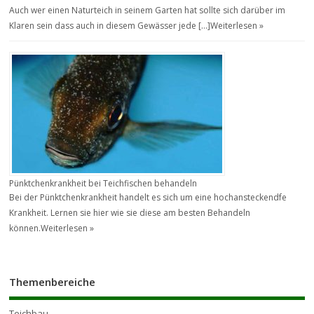
Auch wer einen Naturteich in seinem Garten hat sollte sich darüber im
Klaren sein dass auch in diesem Gewässer jede […]
Weiterlesen »
Pünktchenkrankheit bei Teichfischen behandeln
Bei der Pünktchenkrankheit handelt es sich um eine hochansteckendfe
Krankheit. Lernen sie hier wie sie diese am besten Behandeln
können.
Weiterlesen »
Themenbereiche
Teichbau