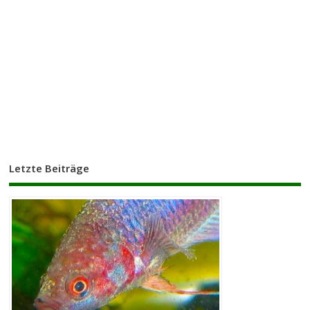
Letzte Beiträge