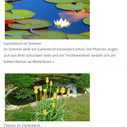
Gartenteich im Sommer
Im Sommer wirkt ein Gartenteich besonders schön. Die Pflanzen zeigen
sich von ihrer schönsten Seite und viel Teichbewohner siedeln sich am
kühlen Wasser an.
Weiterlesen »
Chemie im Gartenteich