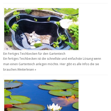
Ein Fertiges Teichbecken für den Gartenteich
Ein fertiges Teichbecken ist die schnellste und einfachste Lösung wenn
man einen Gartenteich anlegen möchte. Hier gibt es alle Infos die sie
brauchen.
Weiterlesen »