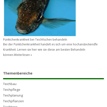
Pünktchenkrankheit bei Teichfischen behandeln
Bei der Pünktchenkrankheit handelt es sich um eine hochansteckendfe
Krankheit. Lernen sie hier wie sie diese am besten Behandeln
können.
Weiterlesen »
Themenbereiche
Teichbau
Teichpflege
Teichplanung
Teichpflanzen
Teichtiere