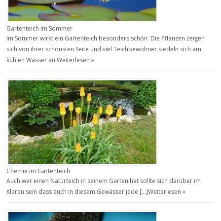
Gartenteich im Sommer
Im Sommer wirkt ein Gartenteich besonders schön. Die Pflanzen zeigen
sich von ihrer schönsten Seite und viel Teichbewohner siedeln sich am
kühlen Wasser an.
Weiterlesen »
Chemie im Gartenteich
Auch wer einen Naturteich in seinem Garten hat sollte sich darüber im
Klaren sein dass auch in diesem Gewässer jede […]
Weiterlesen »