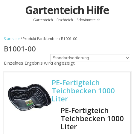
Gartenteich Hilfe
Gartenteich – Fischteich – Schwimmteich
Startseite
/ Produkt PartNumber / B1001-00
B1001-00
Einzelnes Ergebnis wird angezeigt
PE-Fertigteich
Teichbecken 1000
Liter
PE-Fertigteich
Teichbecken 1000
Liter