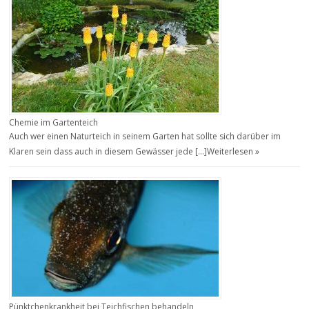
Chemie im Gartenteich
Auch wer einen Naturteich in seinem Garten hat sollte sich darüber im
Klaren sein dass auch in diesem Gewässer jede […]
Weiterlesen »
Pünktchenkrankheit bei Teichfischen behandeln