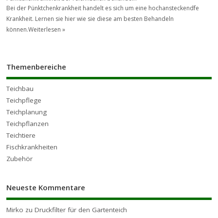
Bei der Pünktchenkrankheit handelt es sich um eine hochansteckendfe
Krankheit. Lernen sie hier wie sie diese am besten Behandeln
können.
Weiterlesen »
Themenbereiche
Teichbau
Teichpflege
Teichplanung
Teichpflanzen
Teichtiere
Fischkrankheiten
Zubehör
Neueste Kommentare
Mirko
zu
Druckfilter für den Gartenteich