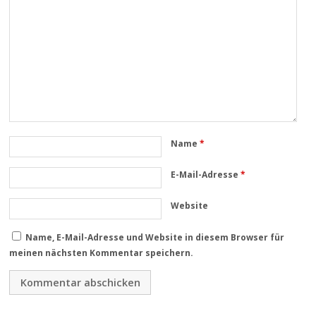
Name
*
E-Mail-Adresse
*
Website
Name, E-Mail-Adresse und Website in diesem Browser für
meinen nächsten Kommentar speichern.