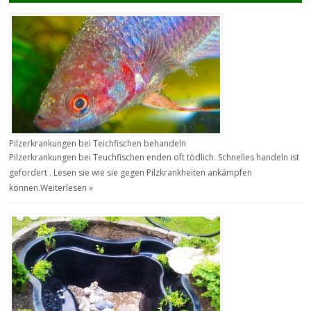
Pilzerkrankungen bei Teichfischen behandeln
Pilzerkrankungen bei Teuchfischen enden oft tödlich. Schnelles handeln ist
gefordert . Lesen sie wie sie gegen Pilzkrankheiten ankämpfen
können.
Weiterlesen »