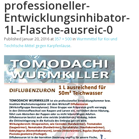
professioneller-
Entwicklungsinhibator-
1L-Flasche-ausreic-0
Published
Januar 20, 2016
at
357 × 500
in
Wurmmittel für Koi und
Teichfische-Mittel gegen Karpfenläuse
.