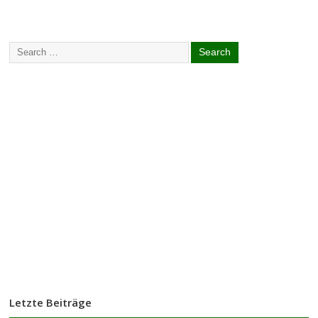
Letzte Beiträge