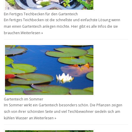
Ein Fertiges Teichbecken für den Gartenteich
Ein fertiges Teichbecken ist die schnellste und einfachste Lösung wenn
man einen Gartenteich anlegen möchte. Hier gibt es alle Infos die sie
brauchen.
Weiterlesen »
Gartenteich im Sommer
Im Sommer wirkt ein Gartenteich besonders schön. Die Pflanzen zeigen
sich von ihrer schönsten Seite und viel Teichbewohner siedeln sich am
kühlen Wasser an.
Weiterlesen »