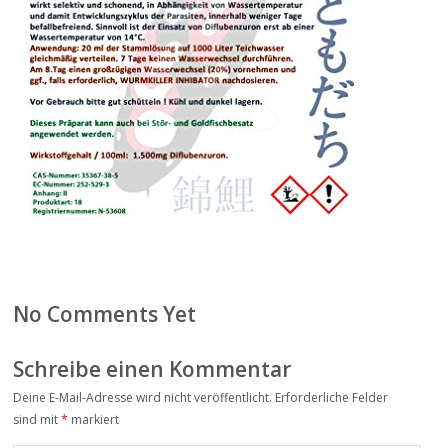
No Comments Yet
Schreibe einen Kommentar
Deine E-Mail-Adresse wird nicht veröffentlicht.
Erforderliche Felder
Alter
sind mit
*
markiert