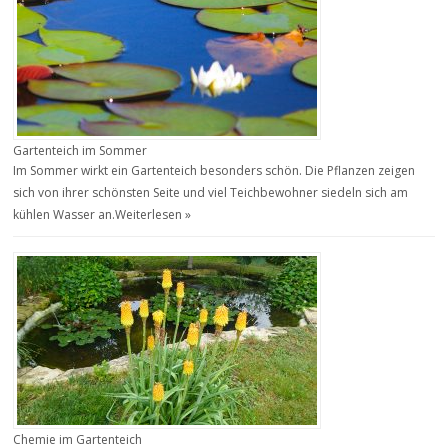
Gartenteich im Sommer
Im Sommer wirkt ein Gartenteich besonders schön. Die Pflanzen zeigen
sich von ihrer schönsten Seite und viel Teichbewohner siedeln sich am
kühlen Wasser an.
Weiterlesen »
Chemie im Gartenteich