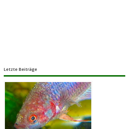
Letzte Beiträge