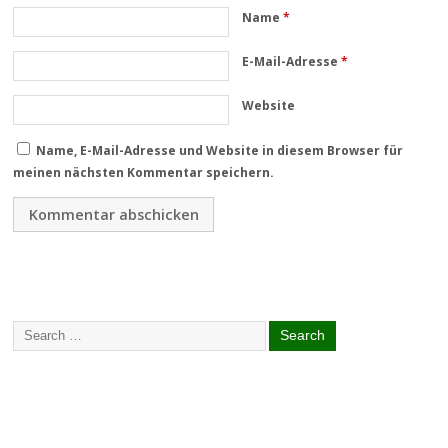
Name
*
E-Mail-Adresse
*
Website
Name, E-Mail-Adresse und Website in diesem Browser für
meinen nächsten Kommentar speichern.