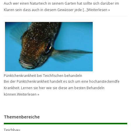
Auch wer einen Naturteich in seinem Garten hat sollte sich darüber im
Klaren sein dass auch in diesem Gewässer jede […]
Weiterlesen »
Pünktchenkrankheit bei Teichfischen behandeln
Bei der Pünktchenkrankheit handelt es sich um eine hochansteckendfe
Krankheit. Lernen sie hier wie sie diese am besten Behandeln
können.
Weiterlesen »
Themenbereiche
Teichbau