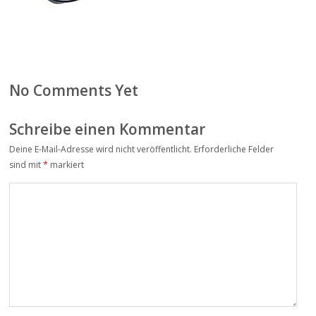
No Comments Yet
Schreibe einen Kommentar
Deine E-Mail-Adresse wird nicht veröffentlicht.
Erforderliche Felder
Alter
sind mit
*
markiert