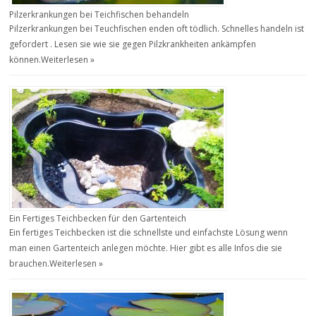
Pilzerkrankungen bei Teichfischen behandeln
Pilzerkrankungen bei Teuchfischen enden oft tödlich. Schnelles handeln ist
gefordert . Lesen sie wie sie gegen Pilzkrankheiten ankämpfen
können.
Weiterlesen »
Ein Fertiges Teichbecken für den Gartenteich
Ein fertiges Teichbecken ist die schnellste und einfachste Lösung wenn
man einen Gartenteich anlegen möchte. Hier gibt es alle Infos die sie
brauchen.
Weiterlesen »