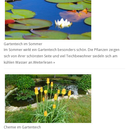
Gartenteich im Sommer
Im Sommer wirkt ein Gartenteich besonders schön. Die Pflanzen zeigen
sich von ihrer schönsten Seite und viel Teichbewohner siedeln sich am
kühlen Wasser an.
Weiterlesen »
Chemie im Gartenteich