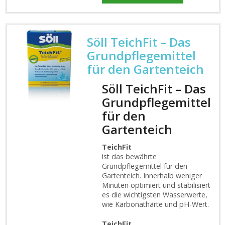
Söll TeichFit – Das
Grundpflegemittel
für den Gartenteich
Söll TeichFit – Das
Grundpflegemittel
für den
Gartenteich
TeichFit
ist das bewährte
Grundpflegemittel für den
Gartenteich. Innerhalb weniger
Minuten optimiert und stabilisiert
es die wichtigsten Wasserwerte,
wie Karbonathärte und pH-Wert.
TeichFit