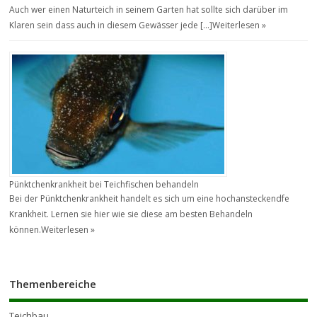
Auch wer einen Naturteich in seinem Garten hat sollte sich darüber im
Klaren sein dass auch in diesem Gewässer jede […]
Weiterlesen »
Pünktchenkrankheit bei Teichfischen behandeln
Bei der Pünktchenkrankheit handelt es sich um eine hochansteckendfe
Krankheit. Lernen sie hier wie sie diese am besten Behandeln
können.
Weiterlesen »
Themenbereiche
Teichbau