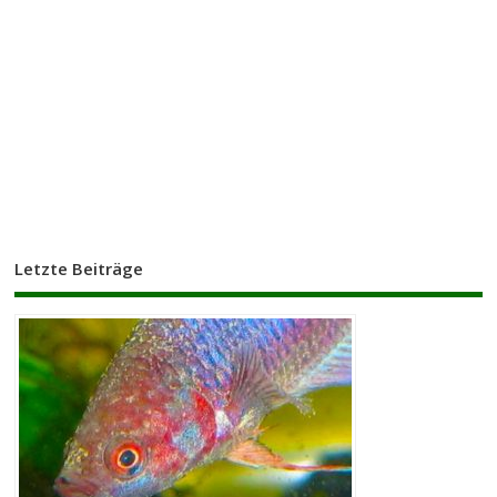
Letzte Beiträge