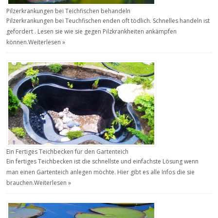
Pilzerkrankungen bei Teichfischen behandeln
Pilzerkrankungen bei Teuchfischen enden oft tödlich. Schnelles handeln ist
gefordert . Lesen sie wie sie gegen Pilzkrankheiten ankämpfen
können.
Weiterlesen »
Ein Fertiges Teichbecken für den Gartenteich
Ein fertiges Teichbecken ist die schnellste und einfachste Lösung wenn
man einen Gartenteich anlegen möchte. Hier gibt es alle Infos die sie
brauchen.
Weiterlesen »