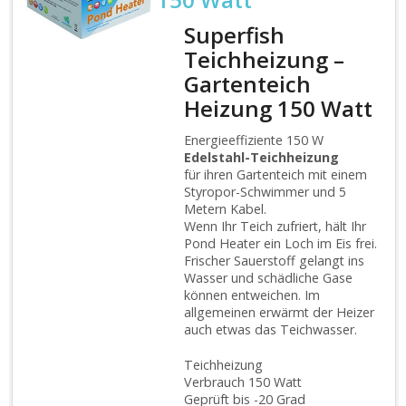
Superfish
Teichheizung –
Gartenteich
Heizung 150 Watt
Energieeffiziente 150 W
Edelstahl-Teichheizung
für ihren Gartenteich mit einem
Styropor-Schwimmer und 5
Metern Kabel.
Wenn Ihr Teich zufriert, hält Ihr
Pond Heater ein Loch im Eis frei.
Frischer Sauerstoff gelangt ins
Wasser und schädliche Gase
können entweichen. Im
allgemeinen erwärmt der Heizer
auch etwas das Teichwasser.
Teichheizung
Verbrauch 150 Watt
Geprüft bis -20 Grad