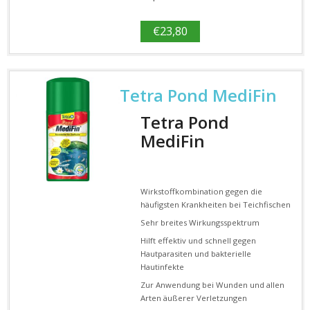
€
23,80
Tetra Pond MediFin
Tetra Pond
MediFin
Wirkstoffkombination gegen die
häufigsten Krankheiten bei Teichfischen
Sehr breites Wirkungsspektrum
Hilft effektiv und schnell gegen
Hautparasiten und bakterielle
Hautinfekte
Zur Anwendung bei Wunden und allen
Arten äußerer Verletzungen