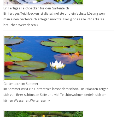
Ein Fertiges Teichbecken für den Gartenteich
Ein fertiges Teichbecken ist die schnellste und einfachste Lösung wenn
man einen Gartenteich anlegen möchte. Hier gibt es alle Infos die sie
brauchen.
Weiterlesen »
Gartenteich im Sommer
Im Sommer wirkt ein Gartenteich besonders schön. Die Pflanzen zeigen
sich von ihrer schönsten Seite und viel Teichbewohner siedeln sich am
kühlen Wasser an.
Weiterlesen »