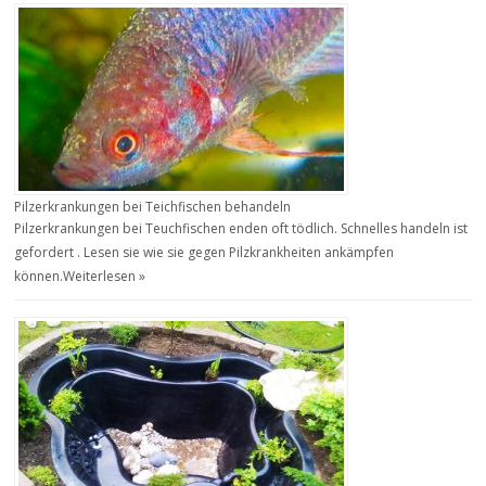
Pilzerkrankungen bei Teichfischen behandeln
Pilzerkrankungen bei Teuchfischen enden oft tödlich. Schnelles handeln ist
gefordert . Lesen sie wie sie gegen Pilzkrankheiten ankämpfen
können.
Weiterlesen »