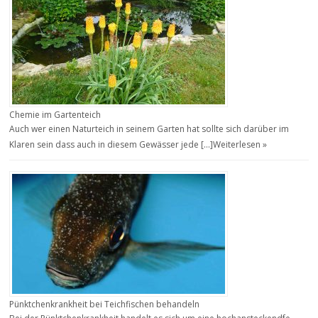
Chemie im Gartenteich
Auch wer einen Naturteich in seinem Garten hat sollte sich darüber im
Klaren sein dass auch in diesem Gewässer jede […]
Weiterlesen »
Pünktchenkrankheit bei Teichfischen behandeln