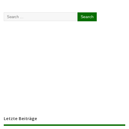
Letzte Beiträge