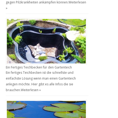
gegen Pilzkrankheiten ankämpfen können.
Weiterlesen
»
Ein Fertiges Teichbecken für den Gartenteich
Ein fertiges Teichbecken ist die schnellste und
einfachste Lösung wenn man einen Gartenteich
anlegen möchte. Hier gibt es alle Infos die sie
brauchen.
Weiterlesen »