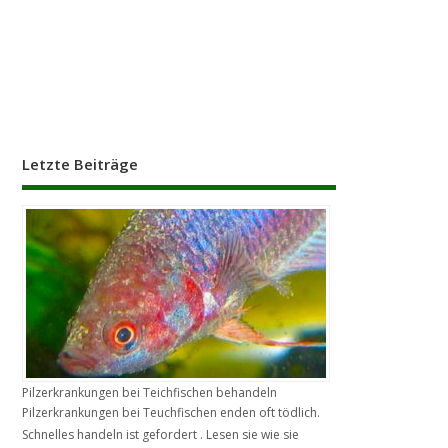
Letzte Beiträge
Pilzerkrankungen bei Teichfischen behandeln
Pilzerkrankungen bei Teuchfischen enden oft tödlich.
Schnelles handeln ist gefordert . Lesen sie wie sie