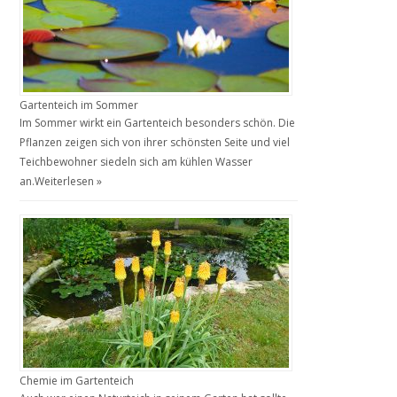
Gartenteich im Sommer
Im Sommer wirkt ein Gartenteich besonders schön. Die
Pflanzen zeigen sich von ihrer schönsten Seite und viel
Teichbewohner siedeln sich am kühlen Wasser
an.
Weiterlesen »
Chemie im Gartenteich