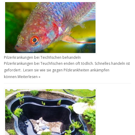
Pilzerkrankungen bei Teichfischen behandeln
Pilzerkrankungen bei Teuchfischen enden oft tödlich. Schnelles handeln ist
gefordert . Lesen sie wie sie gegen Pilzkrankheiten ankämpfen
können.
Weiterlesen »