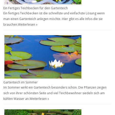
Ein Fertiges Teichbecken für den Gartenteich
Ein fertiges Teichbecken ist die schnellste und einfachste Lösung wenn
man einen Gartenteich anlegen möchte. Hier gibt es alle Infos die sie
brauchen.
Weiterlesen »
Gartenteich im Sommer
Im Sommer wirkt ein Gartenteich besonders schön. Die Pflanzen zeigen
sich von ihrer schönsten Seite und viel Teichbewohner siedeln sich am
kühlen Wasser an.
Weiterlesen »