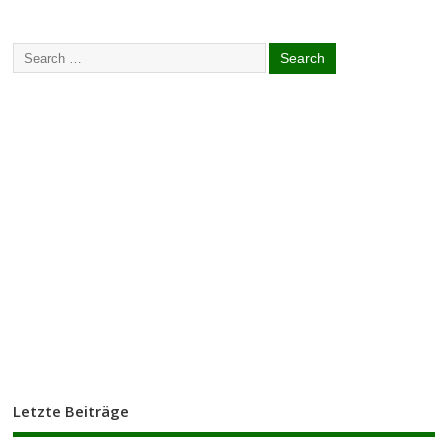
Letzte Beiträge