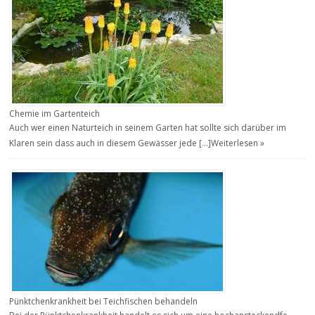
Chemie im Gartenteich
Auch wer einen Naturteich in seinem Garten hat sollte sich darüber im
Klaren sein dass auch in diesem Gewässer jede […]
Weiterlesen »
Pünktchenkrankheit bei Teichfischen behandeln