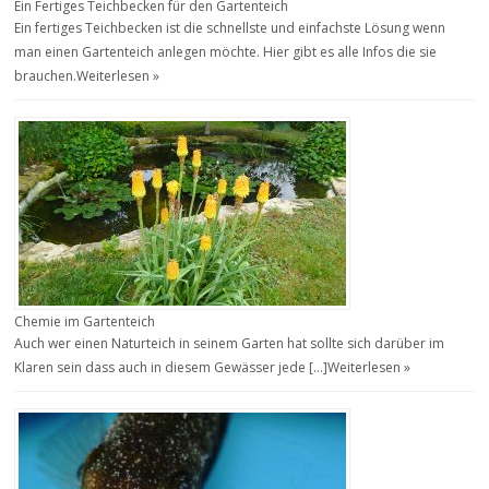
Ein Fertiges Teichbecken für den Gartenteich
Ein fertiges Teichbecken ist die schnellste und einfachste Lösung wenn
man einen Gartenteich anlegen möchte. Hier gibt es alle Infos die sie
brauchen.
Weiterlesen »
Chemie im Gartenteich
Auch wer einen Naturteich in seinem Garten hat sollte sich darüber im
Klaren sein dass auch in diesem Gewässer jede […]
Weiterlesen »