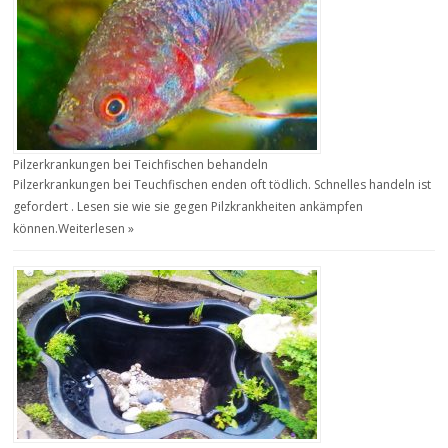
Pilzerkrankungen bei Teichfischen behandeln
Pilzerkrankungen bei Teuchfischen enden oft tödlich. Schnelles handeln ist
gefordert . Lesen sie wie sie gegen Pilzkrankheiten ankämpfen
können.
Weiterlesen »