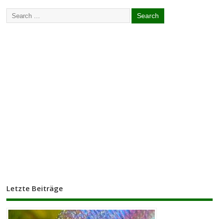
Letzte Beiträge