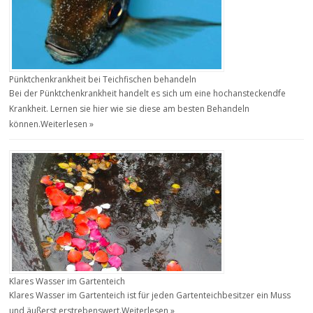
Pünktchenkrankheit bei Teichfischen behandeln
Bei der Pünktchenkrankheit handelt es sich um eine hochansteckendfe
Krankheit. Lernen sie hier wie sie diese am besten Behandeln
können.
Weiterlesen »
Klares Wasser im Gartenteich
Klares Wasser im Gartenteich ist für jeden Gartenteichbesitzer ein Muss
und äußerst erstrebenswert.
Weiterlesen »