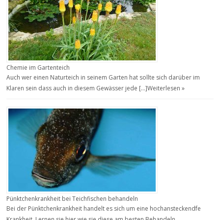
Chemie im Gartenteich
Auch wer einen Naturteich in seinem Garten hat sollte sich darüber im
Klaren sein dass auch in diesem Gewässer jede […]
Weiterlesen »
Pünktchenkrankheit bei Teichfischen behandeln
Bei der Pünktchenkrankheit handelt es sich um eine hochansteckendfe
Krankheit. Lernen sie hier wie sie diese am besten Behandeln