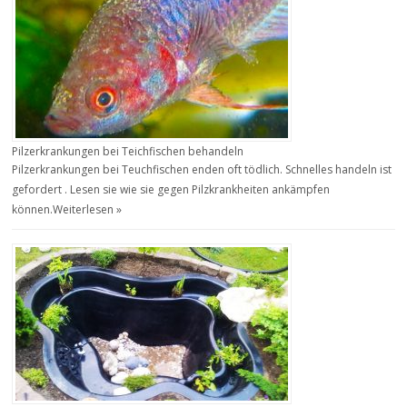
Pilzerkrankungen bei Teichfischen behandeln
Pilzerkrankungen bei Teuchfischen enden oft tödlich. Schnelles handeln ist
gefordert . Lesen sie wie sie gegen Pilzkrankheiten ankämpfen
können.
Weiterlesen »