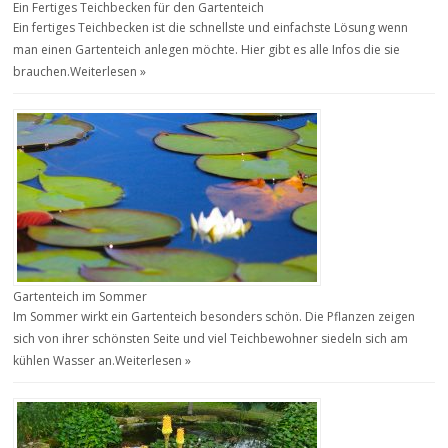
Ein Fertiges Teichbecken für den Gartenteich
Ein fertiges Teichbecken ist die schnellste und einfachste Lösung wenn
man einen Gartenteich anlegen möchte. Hier gibt es alle Infos die sie
brauchen.
Weiterlesen »
Gartenteich im Sommer
Im Sommer wirkt ein Gartenteich besonders schön. Die Pflanzen zeigen
sich von ihrer schönsten Seite und viel Teichbewohner siedeln sich am
kühlen Wasser an.
Weiterlesen »