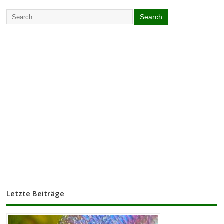
Letzte Beiträge