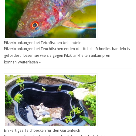
Pilzerkrankungen bei Teichfischen behandeln
Pilzerkrankungen bei Teuchfischen enden oft tödlich. Schnelles handeln ist
gefordert . Lesen sie wie sie gegen Pilzkrankheiten ankämpfen
können.
Weiterlesen »
Ein Fertiges Teichbecken für den Gartenteich