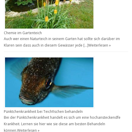
Chemie im Gartenteich
Auch wer einen Naturteich in seinem Garten hat sollte sich darüber im
Klaren sein dass auch in diesem Gewässer jede […]
Weiterlesen »
Pünktchenkrankheit bei Teichfischen behandeln
Bei der Pünktchenkrankheit handelt es sich um eine hochansteckendfe
Krankheit. Lernen sie hier wie sie diese am besten Behandeln
können.
Weiterlesen »