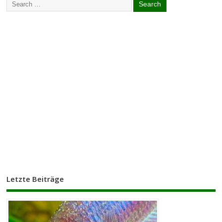
Letzte Beiträge