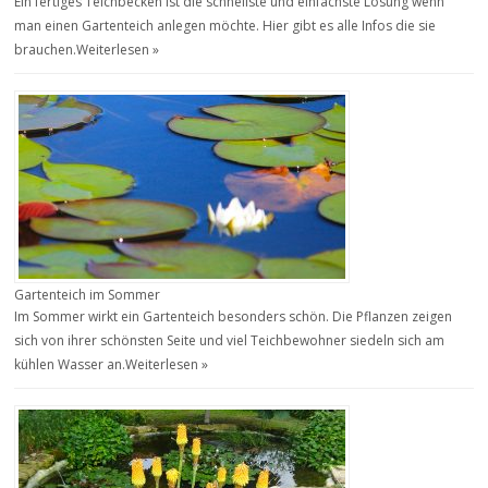
Ein fertiges Teichbecken ist die schnellste und einfachste Lösung wenn
man einen Gartenteich anlegen möchte. Hier gibt es alle Infos die sie
brauchen.
Weiterlesen »
Gartenteich im Sommer
Im Sommer wirkt ein Gartenteich besonders schön. Die Pflanzen zeigen
sich von ihrer schönsten Seite und viel Teichbewohner siedeln sich am
kühlen Wasser an.
Weiterlesen »