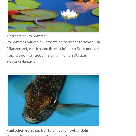
Gartenteich im Sommer
Im Sommer wirkt ein Gartenteich besonders schön. Die
Pflanzen zeigen sich von ihrer schönsten Seite und viel
Teichbewohner siedeln sich am kühlen Wasser
an.
Weiterlesen »
Pünktchenkrankheit bei Teichfischen behandeln