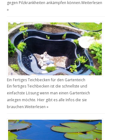
gegen Pilzkrankheiten ankämpfen können.
Weiterlesen
»
Ein Fertiges Teichbecken für den Gartenteich
Ein fertiges Teichbecken ist die schnellste und
einfachste Lösung wenn man einen Gartenteich
anlegen möchte. Hier gibt es alle Infos die sie
brauchen.
Weiterlesen »