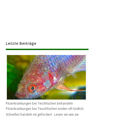
Letzte Beiträge
Pilzerkrankungen bei Teichfischen behandeln
Pilzerkrankungen bei Teuchfischen enden oft tödlich.
Schnelles handeln ist gefordert . Lesen sie wie sie