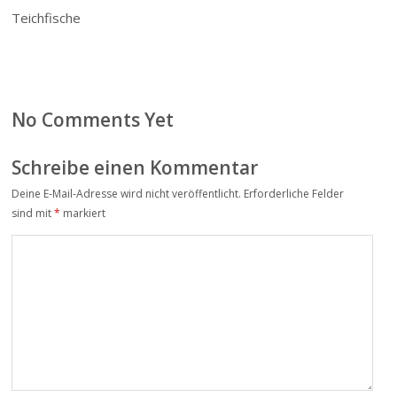
Teichfische
No Comments Yet
Schreibe einen Kommentar
Deine E-Mail-Adresse wird nicht veröffentlicht.
Erforderliche Felder
Alter
sind mit
*
markiert