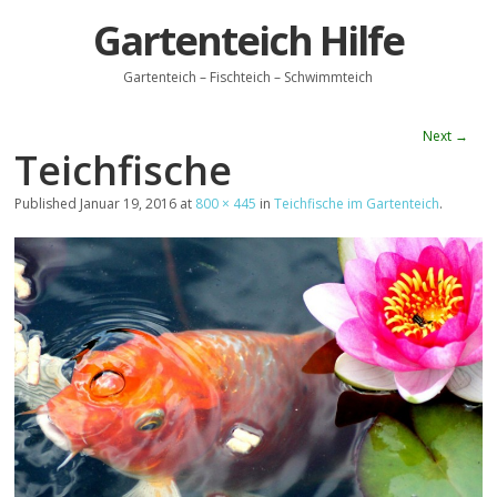
Gartenteich Hilfe
Gartenteich – Fischteich – Schwimmteich
Next →
Teichfische
Published
Januar 19, 2016
at
800 × 445
in
Teichfische im Gartenteich
.