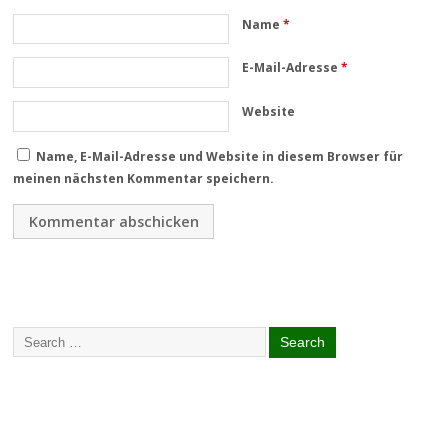
Name
*
E-Mail-Adresse
*
Website
Name, E-Mail-Adresse und Website in diesem Browser für
meinen nächsten Kommentar speichern.