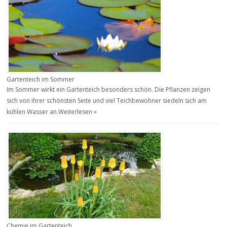
Gartenteich im Sommer
Im Sommer wirkt ein Gartenteich besonders schön. Die Pflanzen zeigen
sich von ihrer schönsten Seite und viel Teichbewohner siedeln sich am
kühlen Wasser an.
Weiterlesen »
Chemie im Gartenteich