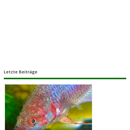
Letzte Beiträge