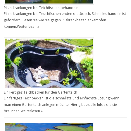
Pilzerkrankungen bei Teichfischen behandeln
Pilzerkrankungen bei Teuchfischen enden oft tödlich. Schnelles handeln ist
gefordert . Lesen sie wie sie gegen Pilzkrankheiten ankämpfen
können.
Weiterlesen »
Ein Fertiges Teichbecken für den Gartenteich
Ein fertiges Teichbecken ist die schnellste und einfachste Lösung wenn
man einen Gartenteich anlegen möchte. Hier gibt es alle Infos die sie
brauchen.
Weiterlesen »