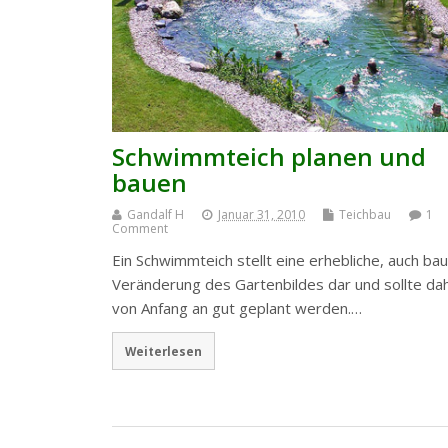
Schwimmteich planen und
bauen
Gandalf H
Januar 31, 2010
Teichbau
1
Comment
Ein Schwimmteich stellt eine erhebliche, auch bau
Veränderung des Gartenbildes dar und sollte da
von Anfang an gut geplant werden.…
Weiterlesen