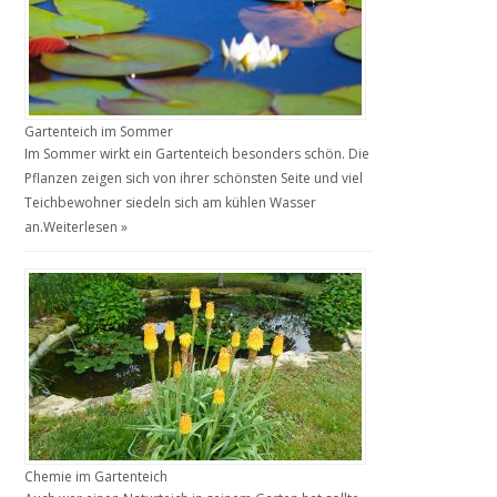
Gartenteich im Sommer
Im Sommer wirkt ein Gartenteich besonders schön. Die
Pflanzen zeigen sich von ihrer schönsten Seite und viel
Teichbewohner siedeln sich am kühlen Wasser
an.
Weiterlesen »
Chemie im Gartenteich