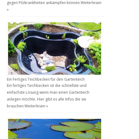
gegen Pilzkrankheiten ankämpfen können.
Weiterlesen
»
Ein Fertiges Teichbecken für den Gartenteich
Ein fertiges Teichbecken ist die schnellste und
einfachste Lösung wenn man einen Gartenteich
anlegen möchte. Hier gibt es alle Infos die sie
brauchen.
Weiterlesen »