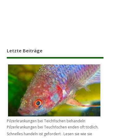
Letzte Beiträge
Pilzerkrankungen bei Teichfischen behandeln
Pilzerkrankungen bei Teuchfischen enden oft tödlich.
Schnelles handeln ist gefordert . Lesen sie wie sie